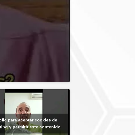
clic para aceptar cookies de
ing y permitir este contenido