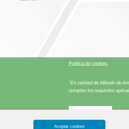
Política de cookies
"En calidad de Afiliado de A
cumplen los requisitos aplica
Aceptar cookies