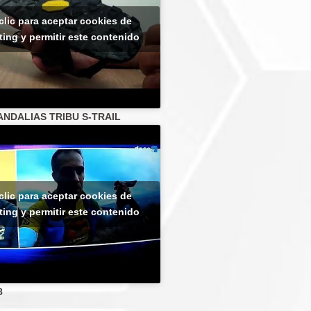
clic para aceptar cookies de
ing y permitir este contenido
ANDALIAS TRIBU S-TRAIL
clic para aceptar cookies de
ing y permitir este contenido
8