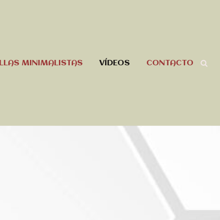
LLAS MINIMALISTAS
VÍDEOS
CONTACTO