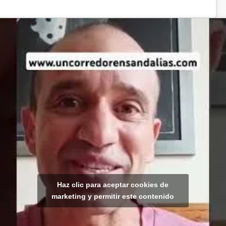
Haz clic para aceptar cookies de
marketing y permitir este contenido