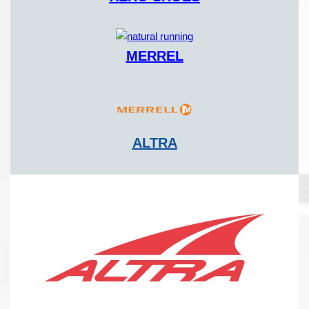
MERREL
ALTRA