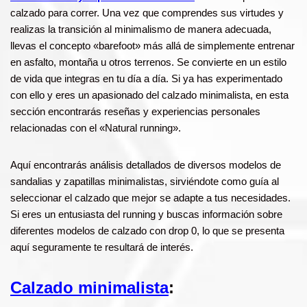
calzado para correr. Una vez que comprendes sus virtudes y
realizas la transición al minimalismo de manera adecuada,
llevas el concepto «barefoot» más allá de simplemente entrenar
en asfalto, montaña u otros terrenos. Se convierte en un estilo
de vida que integras en tu día a día. Si ya has experimentado
con ello y eres un apasionado del calzado minimalista, en esta
sección encontrarás reseñas y experiencias personales
relacionadas con el «Natural running».
Aquí encontrarás análisis detallados de diversos modelos de
sandalias y zapatillas minimalistas, sirviéndote como guía al
seleccionar el calzado que mejor se adapte a tus necesidades.
Si eres un entusiasta del running y buscas información sobre
diferentes modelos de calzado con drop 0, lo que se presenta
aquí seguramente te resultará de interés.
Calzado minimalista
: