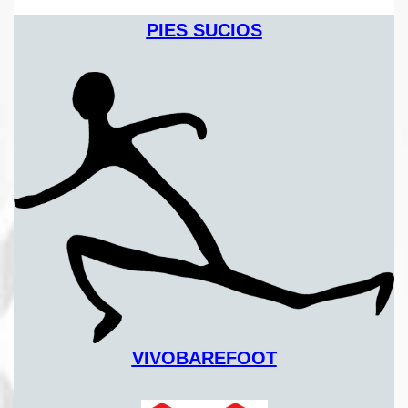
PIES SUCIOS
VIVOBAREFOOT