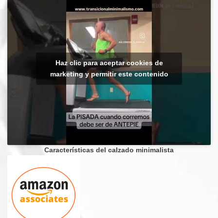
Haz clic para aceptar cookies de
marketing y permitir este contenido
Características del calzado minimalista