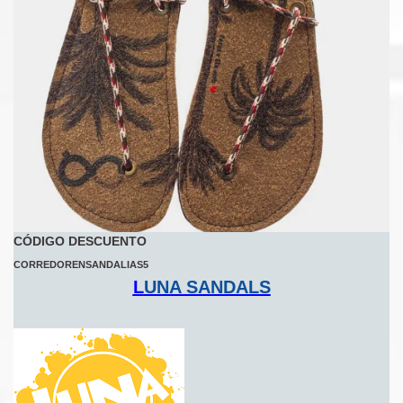
CÓDIGO DESCUENTO
CORREDORENSANDALIAS5
L
UNA SANDALS