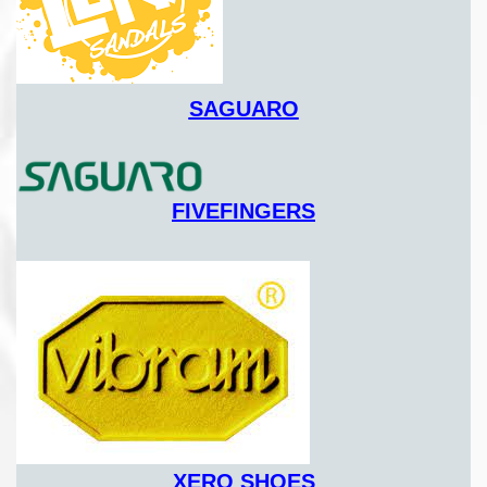
SAGUARO
FIVEFINGERS
XERO SHOES