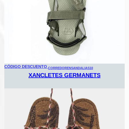
CÓDIGO DESCUENTO
CORREDORENSANDALIAS10
XANCLETES GERMANETS