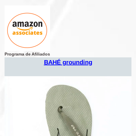
Programa de Afiliados
BAHÉ grounding