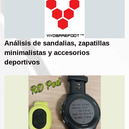
Análisis de sandalias, zapatillas
minimalistas y accesorios
deportivos