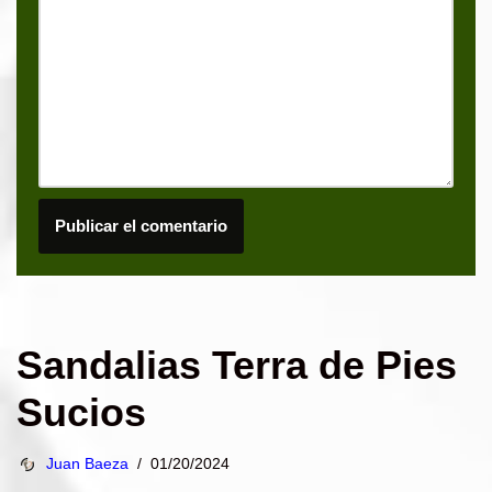
Sandalias Terra de Pies
Sucios
Juan Baeza
01/20/2024