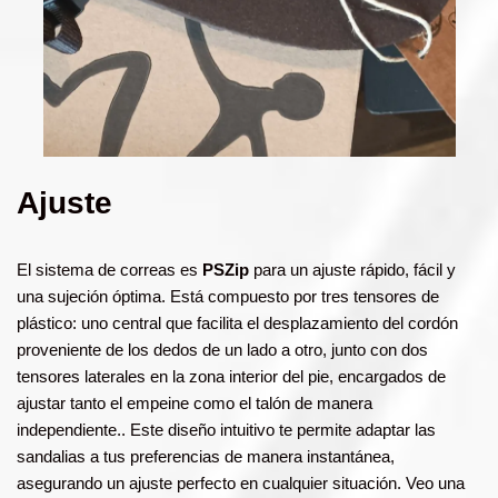
Ajuste
El sistema de correas es
PSZip
para un ajuste rápido, fácil y
una sujeción óptima. Está compuesto por tres tensores de
plástico: uno central que facilita el desplazamiento del cordón
proveniente de los dedos de un lado a otro, junto con dos
tensores laterales en la zona interior del pie, encargados de
ajustar tanto el empeine como el talón de manera
independiente.. Este diseño intuitivo te permite adaptar las
sandalias a tus preferencias de manera instantánea,
asegurando un ajuste perfecto en cualquier situación. Veo una