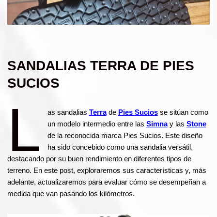
SANDALIAS TERRA DE PIES
SUCIOS
L
as sandalias
Terra
de
Pies Sucios
se sitúan como
un modelo intermedio entre las
Simna
y las
Stone
de la reconocida marca Pies Sucios. Este diseño
ha sido concebido como una sandalia versátil,
destacando por su buen rendimiento en diferentes tipos de
terreno. En este post, exploraremos sus características y, más
adelante, actualizaremos para evaluar cómo se desempeñan a
medida que van pasando los kilómetros.