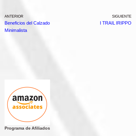
ANTERIOR
SIGUIENTE
Beneficios del Calzado
I TRAIL IRIPPO
Minimalista
Programa de Afiliados