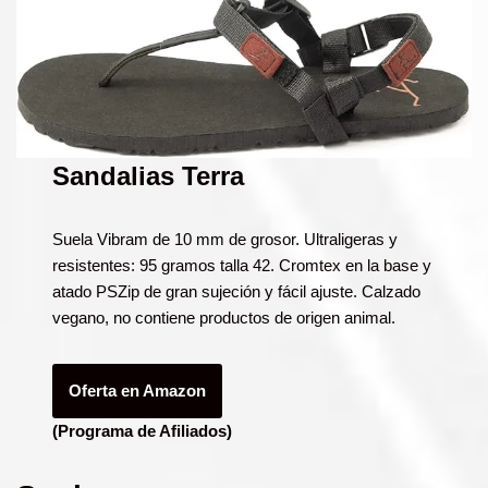
Sandalias Terra
Suela Vibram de 10 mm de grosor. Ultraligeras y
resistentes: 95 gramos talla 42. Cromtex en la base y
atado PSZip de gran sujeción y fácil ajuste. Calzado
vegano, no contiene productos de origen animal.
Oferta en Amazon
(Programa de Afiliados)