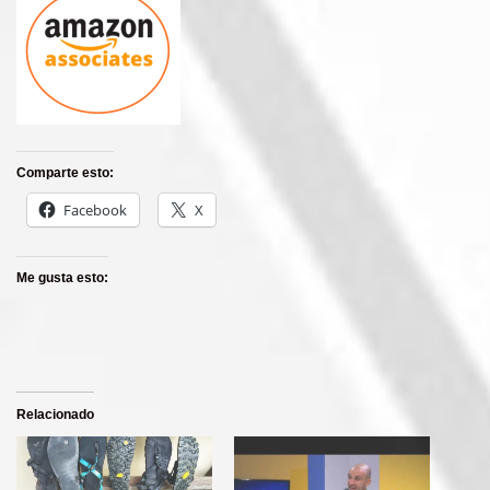
Comparte esto:
Facebook
X
Me gusta esto:
Relacionado