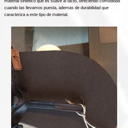
material sintético que es suave al tacto, ofreciendo comodidad
cuando las llevamos puesta, además de durabilidad que
caracteriza a este tipo de material.