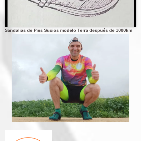
Sandalias de Pies Sucios modelo Terra después de 1000km