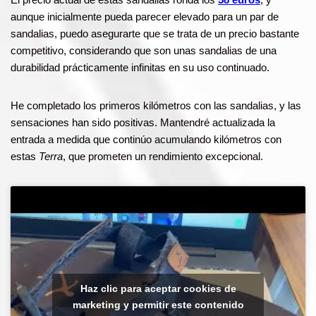
aunque inicialmente pueda parecer elevado para un par de
sandalias, puedo asegurarte que se trata de un precio bastante
competitivo, considerando que son unas sandalias de una
durabilidad prácticamente infinitas en su uso continuado.
He completado los primeros kilómetros con las sandalias, y las
sensaciones han sido positivas. Mantendré actualizada la
entrada a medida que continúo acumulando kilómetros con
estas
Terra
, que prometen un rendimiento excepcional.
Haz clic para aceptar cookies de
marketing y permitir este contenido