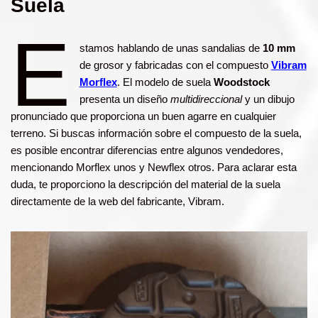
Suela
E
stamos hablando de unas sandalias de
10 mm
de grosor y fabricadas con el compuesto
Vibram
Morflex
. El modelo de suela
Woodstock
presenta un diseño
multidireccional
y un dibujo
pronunciado que proporciona un buen agarre en cualquier
terreno. Si buscas información sobre el compuesto de la suela,
es posible encontrar diferencias entre algunos vendedores,
mencionando Morflex unos y Newflex otros. Para aclarar esta
duda, te proporciono la descripción del material de la suela
directamente de la web del fabricante, Vibram.