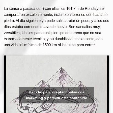
La semana pasada corrí con ellas los 101 km de Ronda y se
comportaron excelentemente, incluso en terrenos con bastante
piedra. Al día siguiente ya pude salir a trotar un poco, y a los dos
días estaba corriendo suave de nuevo. Son sandalias muy
versátiles, ideales para cualquier tipo de terreno que no sea
extremadamente técnico, y su durabilidad es excelente, con
una vida útil mínima de 1500 km si las usas para correr.
Haz clic para aceptar cookies de
marketing y permitir este contenido