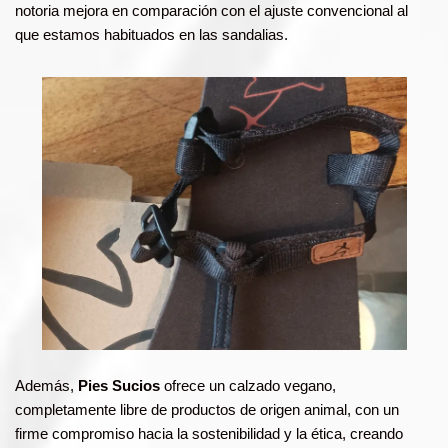
notoria mejora en comparación con el ajuste convencional al
que estamos habituados en las sandalias.
Además,
Pies Sucios
ofrece un calzado vegano,
completamente libre de productos de origen animal, con un
firme compromiso hacia la sostenibilidad y la ética, creando