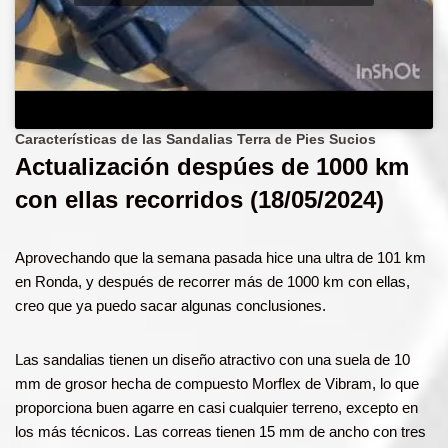
Características de las Sandalias Terra de Pies Sucios
Actualización despúes de 1000 km
con ellas recorridos (18/05/2024)
Aprovechando que la semana pasada hice una ultra de 101 km
en Ronda, y después de recorrer más de 1000 km con ellas,
creo que ya puedo sacar algunas conclusiones.
Las sandalias tienen un diseño atractivo con una suela de 10
mm de grosor hecha de compuesto Morflex de Vibram, lo que
proporciona buen agarre en casi cualquier terreno, excepto en
los más técnicos. Las correas tienen 15 mm de ancho con tres