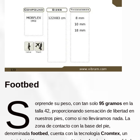
Footbed
S
orprende su peso, con tan solo
95 gramos
en la
talla 42, proporcionando sensación de libertad en
nuestros pies, como si no lleváramos nada. La
zona de contacto con la base del pie,
denominada
footbed
, cuenta con la tecnología
Cromtex
, un