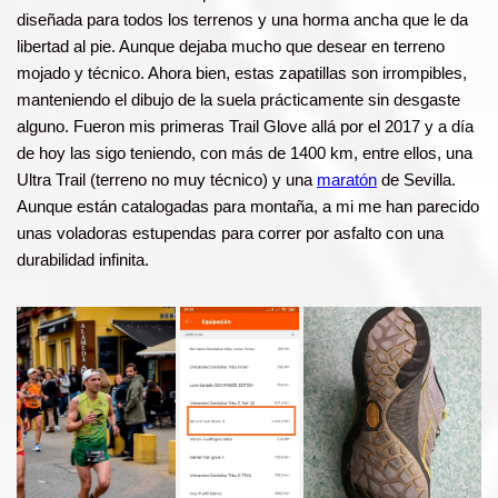
diseñada para todos los terrenos y una horma ancha que le da
libertad al pie. Aunque dejaba mucho que desear en terreno
mojado y técnico. Ahora bien, estas zapatillas son irrompibles,
manteniendo el dibujo de la suela prácticamente sin desgaste
alguno. Fueron mis primeras Trail Glove allá por el 2017 y a día
de hoy las sigo teniendo, con más de 1400 km, entre ellos, una
Ultra Trail (terreno no muy técnico) y una
maratón
de Sevilla.
Aunque están catalogadas para montaña, a mi me han parecido
unas voladoras estupendas para correr por asfalto con una
durabilidad infinita.