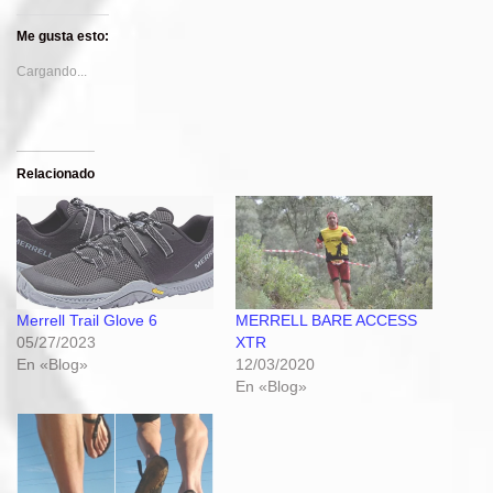
Me gusta esto:
Cargando...
Relacionado
Merrell Trail Glove 6
MERRELL BARE ACCESS
05/27/2023
XTR
En «Blog»
12/03/2020
En «Blog»