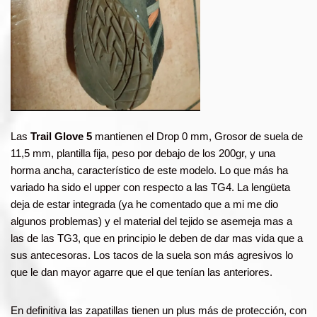
Las
Trail Glove 5
mantienen el Drop 0 mm, Grosor de suela de
11,5 mm, plantilla fija, peso por debajo de los 200gr, y una
horma ancha, característico de este modelo. Lo que más ha
variado ha sido el upper con respecto a las TG4. La lengüeta
deja de estar integrada (ya he comentado que a mi me dio
algunos problemas) y el material del tejido se asemeja mas a
las de las TG3, que en principio le deben de dar mas vida que a
sus antecesoras. Los tacos de la suela son más agresivos lo
que le dan mayor agarre que el que tenían las anteriores.
En definitiva las zapatillas tienen un plus más de protección, con