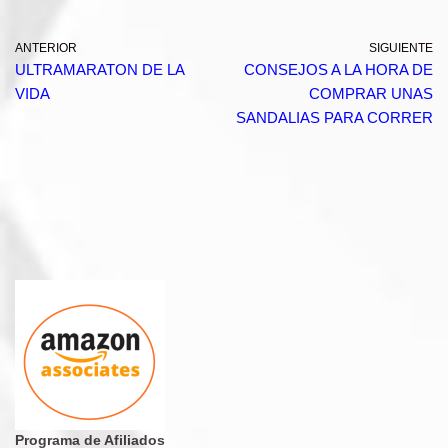
ANTERIOR
SIGUIENTE
ULTRAMARATON DE LA
CONSEJOS A LA HORA DE
VIDA
COMPRAR UNAS
SANDALIAS PARA CORRER
Programa de Afiliados