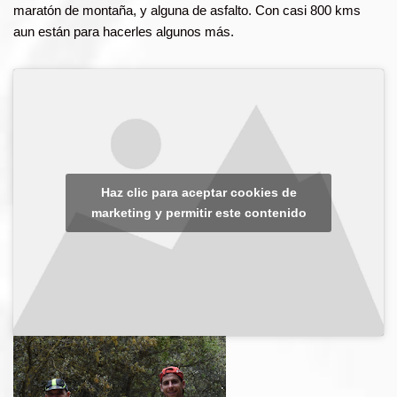
maratón de montaña, y alguna de asfalto. Con casi 800 kms
aun están para hacerles algunos más.
Haz clic para aceptar cookies de
marketing y permitir este contenido