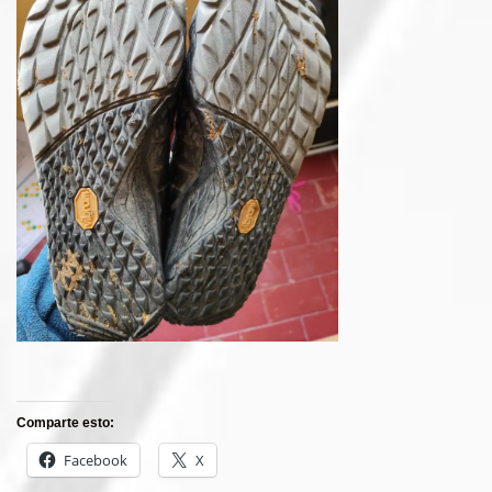
Comparte esto:
Facebook
X