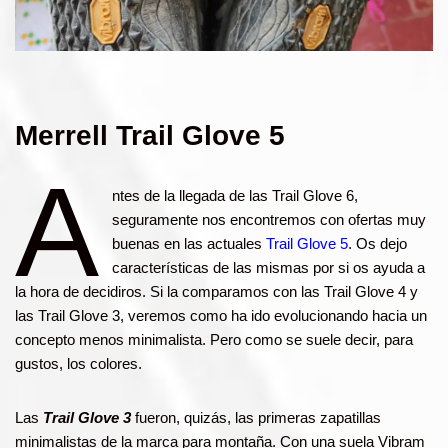
Merrell Trail Glove 5
A
ntes de la llegada de las Trail Glove 6,
seguramente nos encontremos con ofertas muy
buenas en las actuales
Trail Glove 5
. Os dejo
características de las mismas por si os ayuda a
la hora de decidiros. Si la comparamos con las Trail Glove 4 y
las Trail Glove 3, veremos como ha ido evolucionando hacia un
concepto menos minimalista. Pero como se suele decir, para
gustos, los colores.
Las
Trail Glove 3
fueron, quizás, las primeras zapatillas
minimalistas de la marca para montaña. Con una suela Vibram