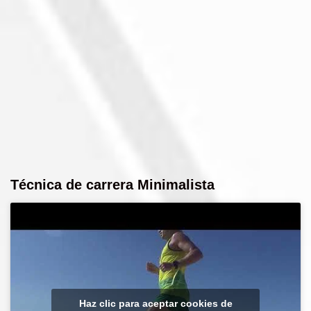
Técnica de carrera Minimalista
Haz clic para aceptar cookies de