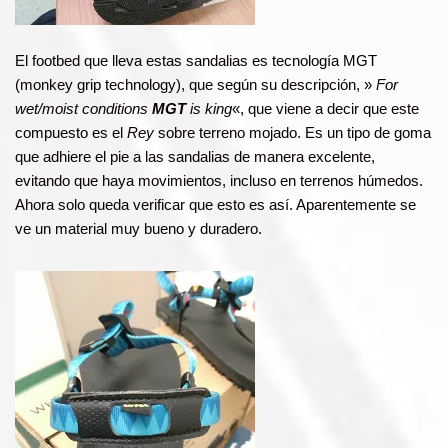
El footbed que lleva estas sandalias es tecnología MGT
(monkey grip technology), que según su descripción, »
For
wet/moist conditions
MGT
is king
«, que viene a decir que este
compuesto es el
Rey
sobre terreno mojado. Es un tipo de goma
que adhiere el pie a las sandalias de manera excelente,
evitando que haya movimientos, incluso en terrenos húmedos.
Ahora solo queda verificar que esto es así. Aparentemente se
ve un material muy bueno y duradero.