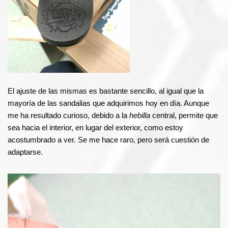
El ajuste de las mismas es bastante sencillo, al igual que la
mayoría de las sandalias que adquirimos hoy en día. Aunque
me ha resultado curioso, debido a la
hebilla
central, permite que
sea hacia el interior, en lugar del exterior, como estoy
acostumbrado a ver. Se me hace raro, pero será cuestión de
adaptarse.