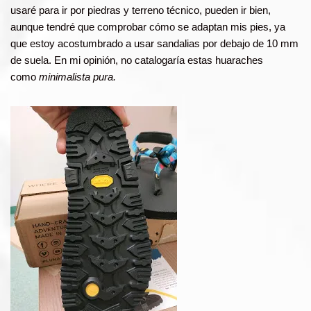
usaré para ir por piedras y terreno técnico, pueden ir bien,
aunque tendré que comprobar cómo se adaptan mis pies, ya
que estoy acostumbrado a usar sandalias por debajo de 10 mm
de suela. En mi opinión, no catalogaría estas huaraches
como
minimalista pura.