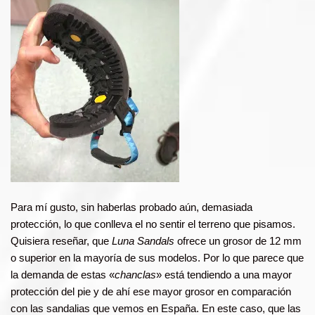
Para mí gusto, sin haberlas probado aún, demasiada
protección, lo que conlleva el no sentir el terreno que pisamos.
Quisiera reseñar, que
Luna Sandals
ofrece un grosor de 12 mm
o superior en la mayoría de sus modelos. Por lo que parece que
la demanda de estas «
chanclas
» está tendiendo a una mayor
protección del pie y de ahí ese mayor grosor en comparación
con las sandalias que vemos en España. En este caso, que las