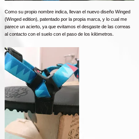
Como su propio nombre indica, llevan el nuevo diseño Winged
(Winged edition), patentado por la propia marca, y lo cual me
parece un acierto, ya que evitamos el desgaste de las correas
al contacto con el suelo con el paso de los kilómetros.