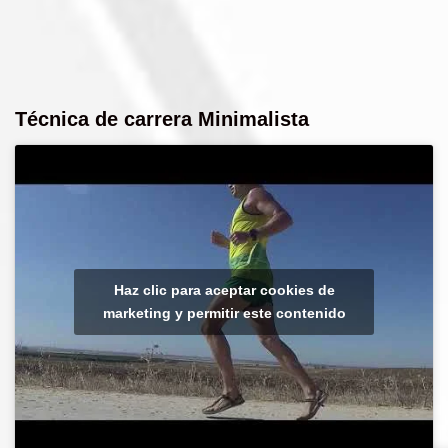
Técnica de carrera Minimalista
Haz clic para aceptar cookies de
marketing y permitir este contenido