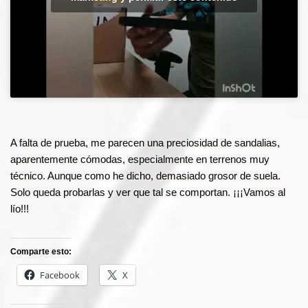
A falta de prueba, me parecen una preciosidad de sandalias,
aparentemente cómodas, especialmente en terrenos muy
técnico. Aunque como he dicho, demasiado grosor de suela.
Solo queda probarlas y ver que tal se comportan. ¡¡¡Vamos al
lío!!!
Comparte esto:
Facebook
X