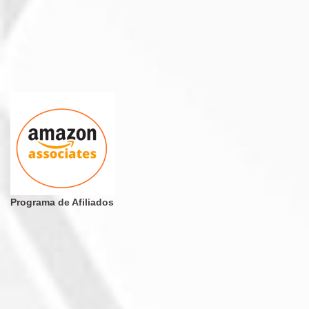
Programa de Afiliados