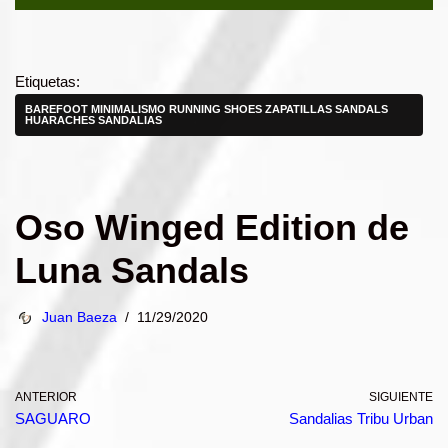
Etiquetas:
BAREFOOT MINIMALISMO RUNNING SHOES ZAPATILLAS SANDALS
HUARACHES SANDALIAS
Oso Winged Edition de
Luna Sandals
Juan Baeza
11/29/2020
ANTERIOR
SIGUIENTE
SAGUARO
Sandalias Tribu Urban